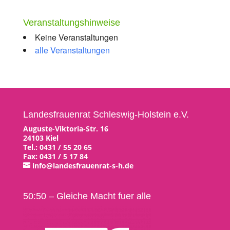
Veranstaltungshinweise
Keine Veranstaltungen
alle Veranstaltungen
Landesfrauenrat Schleswig-Holstein e.V.
Auguste-Viktoria-Str. 16
24103 Kiel
Tel.: 0431 / 55 20 65
Fax: 0431 / 5 17 84
info@landesfrauenrat-s-h.de
50:50 – Gleiche Macht fuer alle