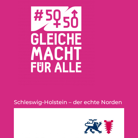
Schleswig-Holstein – der echte Norden