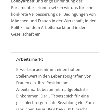
Lobbyarbeit
und enge Einbindung der
Parlamentarierinnen setzen wir uns für eine
konkrete Verbesserung der Bedingungen von
Mädchen und Frauen in der Wirtschaft, in der
Politik, auf dem Arbeitsmarkt und in der
Gesellschaft ein.
Arbeitsmarkt
Erwerbsarbeit nimmt einen hohen
Stellenwert in den Lebensbiografien von
Frauen ein. Ihre Position am
Arbeitsmarkt bestimmt maßgeblich ihr
Einkommen. Der LFR setzt sich für eine
geschlechtergerechte Bezahlung ein. Zum
jährlichen
Equal Pay Day
(EPD) macht