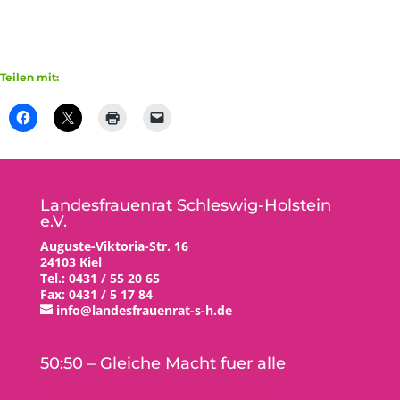
Teilen mit:
Landesfrauenrat Schleswig-Holstein
e.V.
Auguste-Viktoria-Str. 16
24103 Kiel
Tel.: 0431 / 55 20 65
Fax: 0431 / 5 17 84
info@landesfrauenrat-s-h.de
50:50 – Gleiche Macht fuer alle