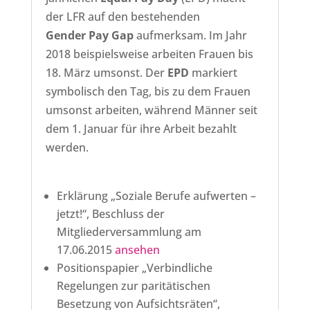
der LFR auf den bestehenden
Gender Pay Gap
aufmerksam. Im Jahr
2018 beispielsweise arbeiten Frauen bis
18. März umsonst. Der
EPD
markiert
symbolisch den Tag, bis zu dem Frauen
umsonst arbeiten, während Männer seit
dem 1. Januar für ihre Arbeit bezahlt
werden.
Erklärung „Soziale Berufe aufwerten –
jetzt!“, Beschluss der
Mitgliederversammlung am
17.06.2015
ansehen
Positionspapier „Verbindliche
Regelungen zur paritätischen
Besetzung von Aufsichtsräten“,