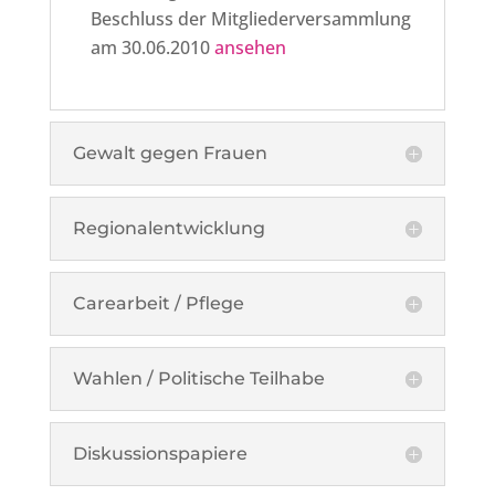
Beschluss der Mitgliederversammlung
am 30.06.2010
ansehen
Gewalt gegen Frauen
Regionalentwicklung
Carearbeit / Pflege
Wahlen / Politische Teilhabe
Diskussionspapiere