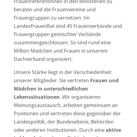
Frauenreferentinnen in den Ministerien zu
beraten und die Frauenvereine und
Frauengruppen zu vernetzen. Im
LandesFrauenRat sind 45 Frauenverbände und
Frauengruppen gemischter Verbände
zusammengeschlossen. So sind rund eine
Million Mädchen und Frauen in unserem
Dachverband organisiert.
Unsere Stärke liegt in der Verschiedenheit
unserer Mitglieder. Sie vertreten
Frauen und
Mädchen in unterschiedlichen
Lebenssituationen
. Wir organisieren
Meinungsaustausch, arbeiten gemeinsam an
Positionen und vertreten diese gegenüber der
Landespolitik, der Bundesebene, Behörden
oder anderen Institutionen. Durch eine
aktive