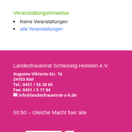
Veranstaltungshinweise
Keine Veranstaltungen
alle Veranstaltungen
Landesfrauenrat Schleswig-Holstein e.V.
Auguste-Viktoria-Str. 16
24103 Kiel
Tel.: 0431 / 55 20 65
Fax: 0431 / 5 17 84
info@landesfrauenrat-s-h.de
50:50 – Gleiche Macht fuer alle