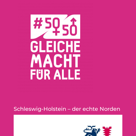
Schleswig-Holstein – der echte Norden