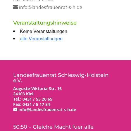
info@landesfrauenrat-s-h.de
Veranstaltungshinweise
Keine Veranstaltungen
alle Veranstaltungen
Landesfrauenrat Schleswig-Holstein
e.V.
Auguste-Viktoria-Str. 16
24103 Kiel
Tel.: 0431 / 55 20 65
Fax: 0431 / 5 17 84
info@landesfrauenrat-s-h.de
50:50 – Gleiche Macht fuer alle