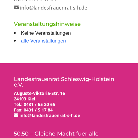
info@landesfrauenrat-s-h.de
Veranstaltungshinweise
Keine Veranstaltungen
alle Veranstaltungen
Landesfrauenrat Schleswig-Holstein
e.V.
Auguste-Viktoria-Str. 16
24103 Kiel
Tel.: 0431 / 55 20 65
Fax: 0431 / 5 17 84
info@landesfrauenrat-s-h.de
50:50 – Gleiche Macht fuer alle