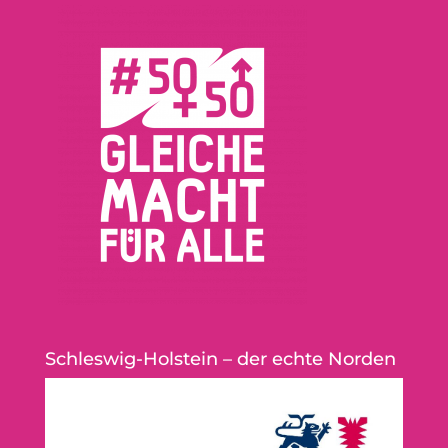
Schleswig-Holstein – der echte Norden