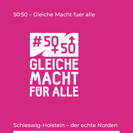
50:50 – Gleiche Macht fuer alle
Schleswig-Holstein – der echte Norden