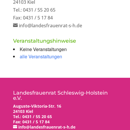
24103 Kiel
Tel.: 0431 / 55 20 65
Fax: 0431 / 5 17 84
info@landesfrauenrat-s-h.de
Veranstaltungshinweise
Keine Veranstaltungen
alle Veranstaltungen
Landesfrauenrat Schleswig-Holstein
e.V.
Auguste-Viktoria-Str. 16
24103 Kiel
Tel.: 0431 / 55 20 65
Fax: 0431 / 5 17 84
info@landesfrauenrat-s-h.de