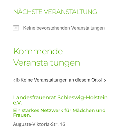
NÄCHSTE VERANSTALTUNG
Keine bevorstehenden Veranstaltungen
Kommende
Veranstaltungen
<li>Keine Veranstaltungen an diesem Ort</li>
Landesfrauenrat Schleswig-Holstein
e.V.
Ein starkes Netzwerk für Mädchen und
Frauen.
Auguste-Viktoria-Str. 16