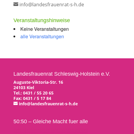
info@landesfrauenrat-s-h.de
Veranstaltungshinweise
Keine Veranstaltungen
alle Veranstaltungen
Landesfrauenrat Schleswig-Holstein e.V.
Auguste-Viktoria-Str. 16
24103 Kiel
Tel.: 0431 / 55 20 65
Fax: 0431 / 5 17 84
info@landesfrauenrat-s-h.de
50:50 – Gleiche Macht fuer alle