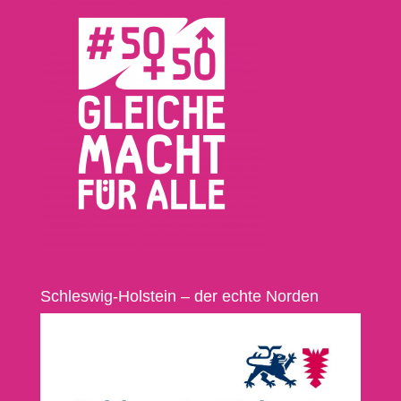
Schleswig-Holstein – der echte Norden