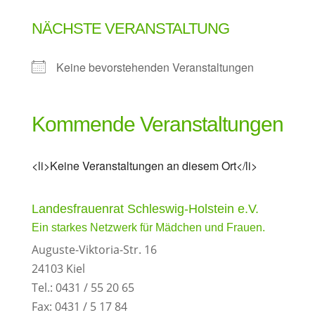
NÄCHSTE VERANSTALTUNG
Keine bevorstehenden Veranstaltungen
Kommende Veranstaltungen
<li>Keine Veranstaltungen an diesem Ort</li>
Landesfrauenrat Schleswig-Holstein e.V.
Ein starkes Netzwerk für Mädchen und Frauen.
Auguste-Viktoria-Str. 16
24103 Kiel
Tel.: 0431 / 55 20 65
Fax: 0431 / 5 17 84