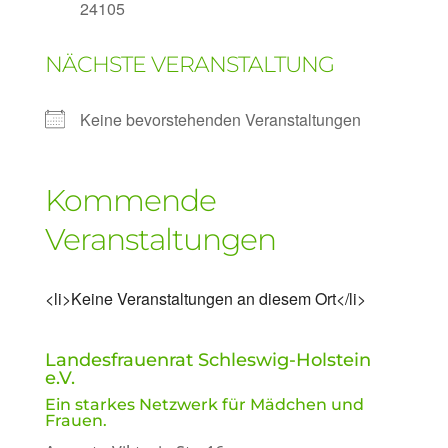
24105
NÄCHSTE VERANSTALTUNG
Keine bevorstehenden Veranstaltungen
Kommende
Veranstaltungen
<li>Keine Veranstaltungen an diesem Ort</li>
Landesfrauenrat Schleswig-Holstein
e.V.
Ein starkes Netzwerk für Mädchen und
Frauen.