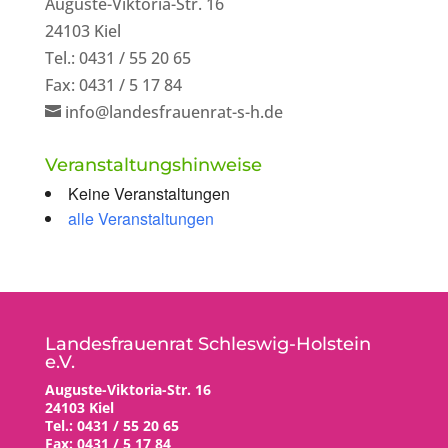
Auguste-Viktoria-Str. 16
24103 Kiel
Tel.: 0431 / 55 20 65
Fax: 0431 / 5 17 84
info@landesfrauenrat-s-h.de
Veranstaltungshinweise
Keine Veranstaltungen
alle Veranstaltungen
Landesfrauenrat Schleswig-Holstein
e.V.
Auguste-Viktoria-Str. 16
24103 Kiel
Tel.: 0431 / 55 20 65
Fax: 0431 / 5 17 84