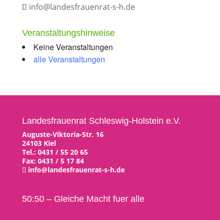
info@landesfrauenrat-s-h.de
Veranstaltungshinweise
Keine Veranstaltungen
alle Veranstaltungen
Landesfrauenrat Schleswig-Holstein e.V.
Auguste-Viktoria-Str. 16
24103 Kiel
Tel.: 0431 / 55 20 65
Fax: 0431 / 5 17 84
info@landesfrauenrat-s-h.de
50:50 – Gleiche Macht fuer alle