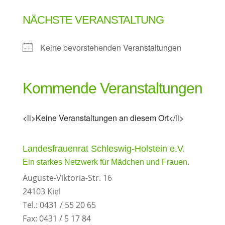
NÄCHSTE VERANSTALTUNG
Keine bevorstehenden Veranstaltungen
Kommende Veranstaltungen
<li>Keine Veranstaltungen an diesem Ort</li>
Landesfrauenrat Schleswig-Holstein e.V.
Ein starkes Netzwerk für Mädchen und Frauen.
Auguste-Viktoria-Str. 16
24103 Kiel
Tel.: 0431 / 55 20 65
Fax: 0431 / 5 17 84