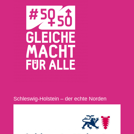
Schleswig-Holstein – der echte Norden