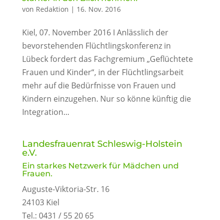
von
Redaktion
|
16. Nov. 2016
Kiel, 07. November 2016 I Anlässlich der
bevorstehenden Flüchtlingskonferenz in
Lübeck fordert das Fachgremium „Geflüchtete
Frauen und Kinder“, in der Flüchtlingsarbeit
mehr auf die Bedürfnisse von Frauen und
Kindern einzugehen. Nur so könne künftig die
Integration...
Landesfrauenrat Schleswig-Holstein
e.V.
Ein starkes Netzwerk für Mädchen und
Frauen.
Auguste-Viktoria-Str. 16
24103 Kiel
Tel.: 0431 / 55 20 65