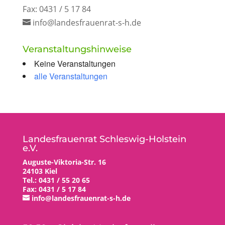
Fax: 0431 / 5 17 84
info@landesfrauenrat-s-h.de
Veranstaltungshinweise
Keine Veranstaltungen
alle Veranstaltungen
Landesfrauenrat Schleswig-Holstein
e.V.
Auguste-Viktoria-Str. 16
24103 Kiel
Tel.: 0431 / 55 20 65
Fax: 0431 / 5 17 84
info@landesfrauenrat-s-h.de