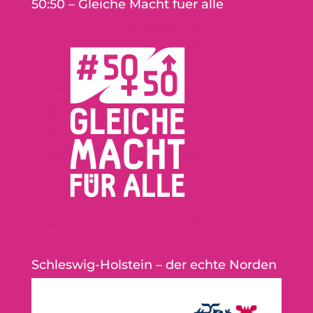
50:50 – Gleiche Macht fuer alle
Schleswig-Holstein – der echte Norden