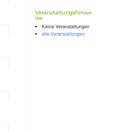
Veranstaltungshinwe
ise
Keine Veranstaltungen
alle Veranstaltungen