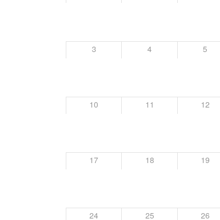
3
4
5
10
11
12
17
18
19
24
25
26