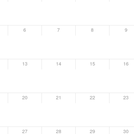
6
7
8
9
13
14
15
16
20
21
22
23
27
28
29
30