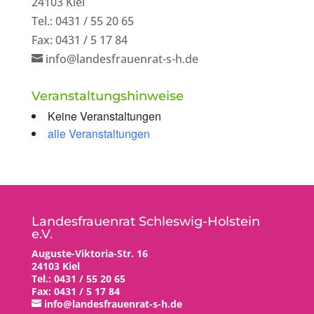
24103 Kiel
Tel.: 0431 / 55 20 65
Fax: 0431 / 5 17 84
info@landesfrauenrat-s-h.de
Veranstaltungshinweise
Keine Veranstaltungen
alle Veranstaltungen
Landesfrauenrat Schleswig-Holstein
e.V.
Auguste-Viktoria-Str. 16
24103 Kiel
Tel.: 0431 / 55 20 65
Fax: 0431 / 5 17 84
info@landesfrauenrat-s-h.de