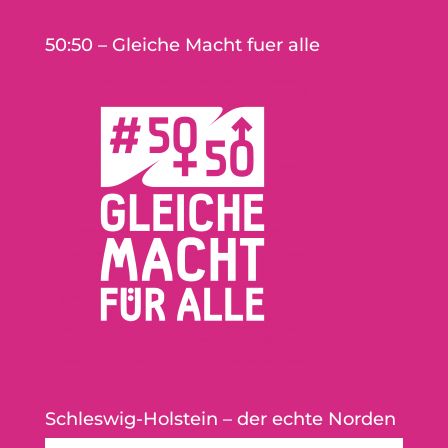
50:50 – Gleiche Macht fuer alle
Schleswig-Holstein – der echte Norden