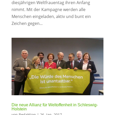
diesjährigen Weltfrauentag ihren Anfang
nimmt. Mit der Kampagne werden alle
Menschen eingeladen, aktiv und bunt ein
Zeichen gegen...
Die neue Allianz für Weltoffenheit in Schleswig-
Holstein
von
Redaktion
|
26. Jan. 2017