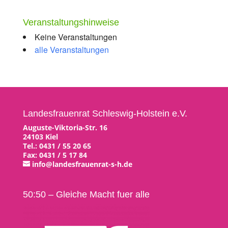
Veranstaltungshinweise
Keine Veranstaltungen
alle Veranstaltungen
Landesfrauenrat Schleswig-Holstein e.V.
Auguste-Viktoria-Str. 16
24103 Kiel
Tel.: 0431 / 55 20 65
Fax: 0431 / 5 17 84
info@landesfrauenrat-s-h.de
50:50 – Gleiche Macht fuer alle