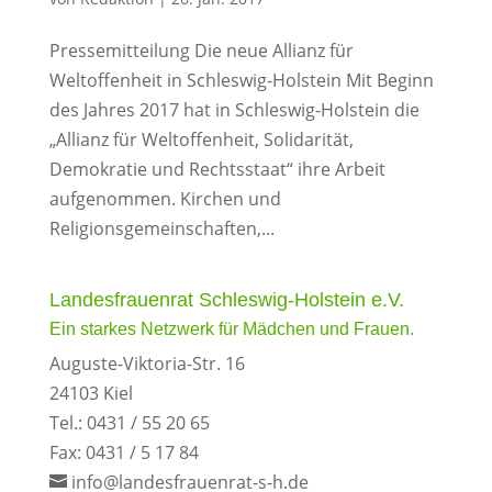
Pressemitteilung Die neue Allianz für
Weltoffenheit in Schleswig-Holstein Mit Beginn
des Jahres 2017 hat in Schleswig-Holstein die
„Allianz für Weltoffenheit, Solidarität,
Demokratie und Rechtsstaat“ ihre Arbeit
aufgenommen. Kirchen und
Religionsgemeinschaften,...
Landesfrauenrat Schleswig-Holstein e.V.
Ein starkes Netzwerk für Mädchen und Frauen.
Auguste-Viktoria-Str. 16
24103 Kiel
Tel.: 0431 / 55 20 65
Fax: 0431 / 5 17 84
info@landesfrauenrat-s-h.de