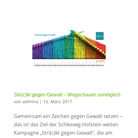
Stri(c)kt gegen Gewalt – Wegschauen unmöglich
von
admina
|
16. März 2017
Gemeinsam ein Zeichen gegen Gewalt setzen –
das ist das Ziel der Schleswig-Holstein weiten
Kampagne „Stri(c)kt gegen Gewalt“, die am