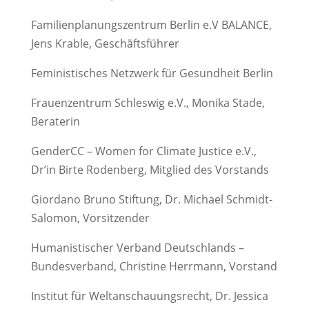
Familienplanungszentrum Berlin e.V BALANCE,
Jens Krable, Geschäftsführer
Feministisches Netzwerk für Gesundheit Berlin
Frauenzentrum Schleswig e.V., Monika Stade,
Beraterin
GenderCC – Women for Climate Justice e.V.,
Dr’in Birte Rodenberg, Mitglied des Vorstands
Giordano Bruno Stiftung, Dr. Michael Schmidt-
Salomon, Vorsitzender
Humanistischer Verband Deutschlands –
Bundesverband, Christine Herrmann, Vorstand
Institut für Weltanschauungsrecht, Dr. Jessica