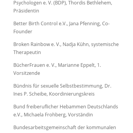
Psychologen e. V. (BDP), Thordis Bethlehem,
Präsidentin
Better Birth Control e.V., Jana Pfenning, Co-
Founder
Broken Rainbow e. V., Nadja Kühn, systemische
Therapeutin
BücherFrauen e. V., Marianne Eppelt, 1.
Vorsitzende
Bündnis für sexuelle Selbstbestimmung, Dr.
Ines P. Scheibe, Koordinierungskreis
Bund freiberuflicher Hebammen Deutschlands
e.V., Michaela Frohberg, Vorständin
Bundesarbeitsgemeinschaft der kommunalen