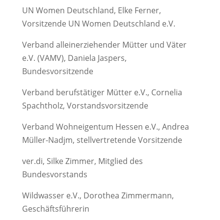
UN Women Deutschland, Elke Ferner,
Vorsitzende UN Women Deutschland e.V.
Verband alleinerziehender Mütter und Väter
e.V. (VAMV), Daniela Jaspers,
Bundesvorsitzende
Verband berufstätiger Mütter e.V., Cornelia
Spachtholz, Vorstandsvorsitzende
Verband Wohneigentum Hessen e.V., Andrea
Müller-Nadjm, stellvertretende Vorsitzende
ver.di, Silke Zimmer, Mitglied des
Bundesvorstands
Wildwasser e.V., Dorothea Zimmermann,
Geschäftsführerin