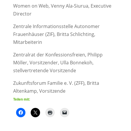
Women on Web, Venny Ala-Siurua, Executive
Director
Zentrale Informationsstelle Autonomer
Frauenhäuser (ZIF), Britta Schlichting,
Mitarbeiterin
Zentralrat der Konfessionsfreien, Philipp
Möller, Vorsitzender, Ulla Bonnekoh,
stellvertretende Vorsitzende
Zukunftsforum Familie e. V. (ZFF), Britta
Altenkamp, Vorsitzende
Teilen mit: