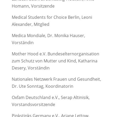
Homann, Vorsitzende
Medical Students for Choice Berlin, Leoni
Alexander, Mitglied
Medica Mondiale, Dr. Monika Hauser,
Vorständin
Mother Hood e.V. Bundeselternorganisation
zum Schutz von Mutter und Kind, Katharina
Desery, Vorständin
Nationales Netzwerk Frauen und Gesundheit,
Dr. Ute Sonntag, Koordinatorin
Oxfam Deutschland e.V., Serap Altinisik,
Vorstandsvorsitzende
Pinkstinks Germany e.V., Ariane Lettow,