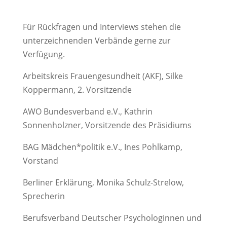
Für Rückfragen und Interviews stehen die
unterzeichnenden Verbände gerne zur
Verfügung.
Arbeitskreis Frauengesundheit (AKF), Silke
Koppermann, 2. Vorsitzende
AWO Bundesverband e.V., Kathrin
Sonnenholzner, Vorsitzende des Präsidiums
BAG Mädchen*politik e.V., Ines Pohlkamp,
Vorstand
Berliner Erklärung, Monika Schulz-Strelow,
Sprecherin
Berufsverband Deutscher Psychologinnen und