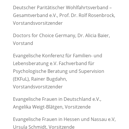
Deutscher Paritätischer Wohlfahrtsverband –
Gesamtverband e.V., Prof. Dr. Rolf Rosenbrock,
Vorstandsvorsitzender
Doctors for Choice Germany, Dr. Alicia Baier,
Vorstand
Evangelische Konferenz für Familien- und
Lebensberatung e.V. Fachverband für
Psychologische Beratung und Supervision
(EKFuL), Rainer Bugdahn,
Vorstandsvorsitzender
Evangelische Frauen in Deutschland e.V.,
Angelika Weigt-Blätgen, Vorsitzende
Evangelische Frauen in Hessen und Nassau e.V,
Ursula Schmidt, Vorsitzende