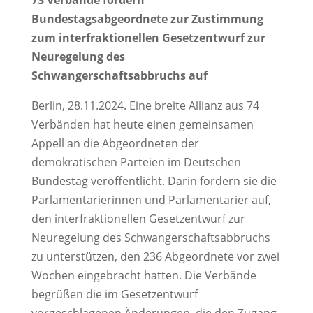
73 Verbände fordern
Bundestagsabgeordnete zur Zustimmung
zum interfraktionellen Gesetzentwurf zur
Neuregelung des
Schwangerschaftsabbruchs auf
Berlin, 28.11.2024. Eine breite Allianz aus 74
Verbänden hat heute einen gemeinsamen
Appell an die Abgeordneten der
demokratischen Parteien im Deutschen
Bundestag veröffentlicht. Darin fordern sie die
Parlamentarierinnen und Parlamentarier auf,
den interfraktionellen Gesetzentwurf zur
Neuregelung des Schwangerschaftsabbruchs
zu unterstützen, den 236 Abgeordnete vor zwei
Wochen eingebracht hatten. Die Verbände
begrüßen die im Gesetzentwurf