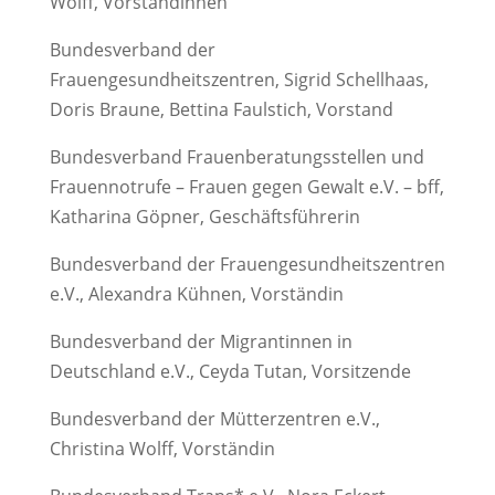
Wolff, Vorständinnen
Bundesverband der
Frauengesundheitszentren, Sigrid Schellhaas,
Doris Braune, Bettina Faulstich, Vorstand
Bundesverband Frauenberatungsstellen und
Frauennotrufe – Frauen gegen Gewalt e.V. – bff,
Katharina Göpner, Geschäftsführerin
Bundesverband der Frauengesundheitszentren
e.V., Alexandra Kühnen, Vorständin
Bundesverband der Migrantinnen in
Deutschland e.V., Ceyda Tutan, Vorsitzende
Bundesverband der Mütterzentren e.V.,
Christina Wolff, Vorständin