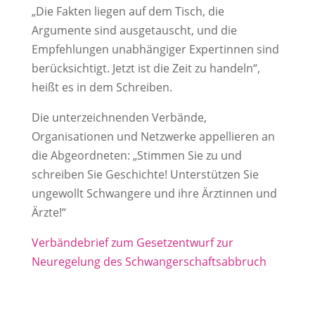
„Die Fakten liegen auf dem Tisch, die
Argumente sind ausgetauscht, und die
Empfehlungen unabhängiger Expertinnen sind
berücksichtigt. Jetzt ist die Zeit zu handeln“,
heißt es in dem Schreiben.
Die unterzeichnenden Verbände,
Organisationen und Netzwerke appellieren an
die Abgeordneten: „Stimmen Sie zu und
schreiben Sie Geschichte! Unterstützen Sie
ungewollt Schwangere und ihre Ärztinnen und
Ärzte!“
Verbändebrief zum Gesetzentwurf zur
Neuregelung des Schwangerschaftsabbruch