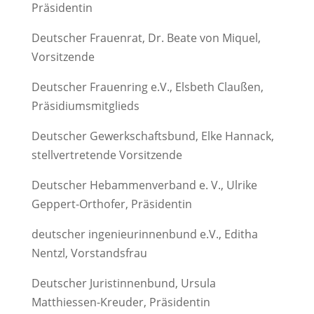
Präsidentin
Deutscher Frauenrat, Dr. Beate von Miquel,
Vorsitzende
Deutscher Frauenring e.V., Elsbeth Claußen,
Präsidiumsmitglieds
Deutscher Gewerkschaftsbund, Elke Hannack,
stellvertretende Vorsitzende
Deutscher Hebammenverband e. V., Ulrike
Geppert-Orthofer, Präsidentin
deutscher ingenieurinnenbund e.V., Editha
Nentzl, Vorstandsfrau
Deutscher Juristinnenbund, Ursula
Matthiessen-Kreuder, Präsidentin