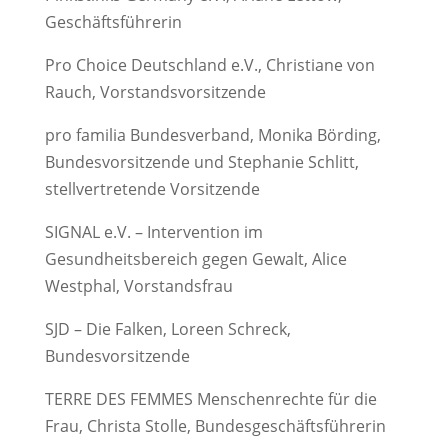
Geschäftsführerin
Pro Choice Deutschland e.V., Christiane von
Rauch, Vorstandsvorsitzende
pro familia Bundesverband, Monika Börding,
Bundesvorsitzende und Stephanie Schlitt,
stellvertretende Vorsitzende
SIGNAL e.V. – Intervention im
Gesundheitsbereich gegen Gewalt, Alice
Westphal, Vorstandsfrau
SJD – Die Falken, Loreen Schreck,
Bundesvorsitzende
TERRE DES FEMMES Menschenrechte für die
Frau, Christa Stolle, Bundesgeschäftsführerin