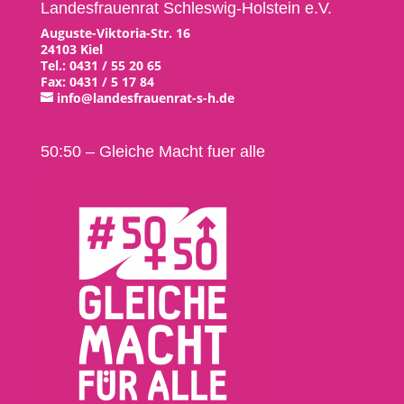
Landesfrauenrat Schleswig-Holstein e.V.
Auguste-Viktoria-Str. 16
24103 Kiel
Tel.: 0431 / 55 20 65
Fax: 0431 / 5 17 84
info@landesfrauenrat-s-h.de
50:50 – Gleiche Macht fuer alle