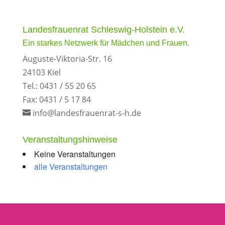
Landesfrauenrat Schleswig-Holstein e.V.
Ein starkes Netzwerk für Mädchen und Frauen.
Auguste-Viktoria-Str. 16
24103 Kiel
Tel.: 0431 / 55 20 65
Fax: 0431 / 5 17 84
info@landesfrauenrat-s-h.de
Veranstaltungshinweise
Keine Veranstaltungen
alle Veranstaltungen