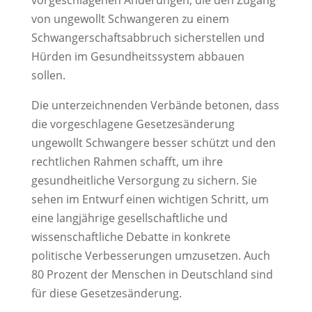
vorgeschlagenen Änderungen, die den Zugang
von ungewollt Schwangeren zu einem
Schwangerschaftsabbruch sicherstellen und
Hürden im Gesundheitssystem abbauen
sollen.
Die unterzeichnenden Verbände betonen, dass
die vorgeschlagene Gesetzesänderung
ungewollt Schwangere besser schützt und den
rechtlichen Rahmen schafft, um ihre
gesundheitliche Versorgung zu sichern. Sie
sehen im Entwurf einen wichtigen Schritt, um
eine langjährige gesellschaftliche und
wissenschaftliche Debatte in konkrete
politische Verbesserungen umzusetzen. Auch
80 Prozent der Menschen in Deutschland sind
für diese Gesetzesänderung.