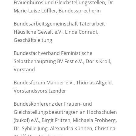
Frauenbüros und Gleichstellungsstellen, Dr.
Marie-Luise Löffler, Bundessprecherin
Bundesarbeitsgemeinschaft Täterarbeit
Häusliche Gewalt e.V., Linda Conradi,
Geschäftsleitung
Bundesfachverband Feministische
Selbstbehauptung BV Fest e.V., Doris Kroll,
Vorstand
Bundesforum Männer e.V., Thomas Altgeld,
Vorstandsvorsitzender
Bundeskonferenz der Frauen- und
Gleichstellungsbeauftragten an Hochschulen
(bukof) e.V., Birgit Fritzen, Michaela Frohberg,
Dr. Sybille Jung, Alexandra Kühnen, Christina