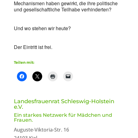
Mechanismen haben gewirkt, die ihre politische
und gesellschaftliche Teilhabe verhinderten?
Und wo stehen wir heute?
Der Eintritt ist frei.
Teilen mit:
Landesfrauenrat Schleswig-Holstein
e.V.
Ein starkes Netzwerk für Mädchen und
Frauen.
Auguste-Viktoria-Str. 16