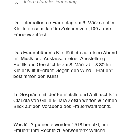
Internationaler Frauentag
Der Internationale Frauentag am 8. März steht in
Kiel in diesem Jahr im Zeichen von „100 Jahre
Frauenwahlrecht“.
Das Frauenbündnis Kiel lädt ein auf einen Abend
mit Musik und Austausch, einer Ausstellung,
Politik und Geschichte am 8. März ab 18.30 im
Kieler KulturForum: Gegen den Wind – Frauen*
bestimmen den Kurs!
Im Gespräch mit der Feministin und Antifaschistin
Claudia von Gélieu/Clara Zetkin werfen wir einen
Blick auf den Vorabend des Frauenwahlrechts.
Was für Argumente wurden 1918 benutzt, um
Frauen* ihre Rechte zu verwehren? Welche