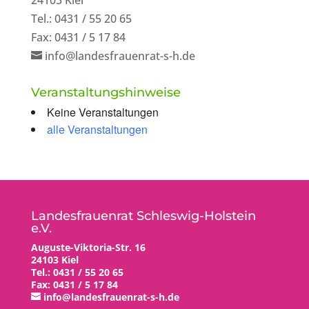
24103 Kiel
Tel.: 0431 / 55 20 65
Fax: 0431 / 5 17 84
info@landesfrauenrat-s-h.de
Veranstaltungshinweise
Keine Veranstaltungen
alle Veranstaltungen
Landesfrauenrat Schleswig-Holstein
e.V.
Auguste-Viktoria-Str. 16
24103 Kiel
Tel.: 0431 / 55 20 65
Fax: 0431 / 5 17 84
info@landesfrauenrat-s-h.de