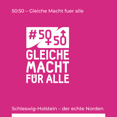
50:50 – Gleiche Macht fuer alle
Schleswig-Holstein – der echte Norden