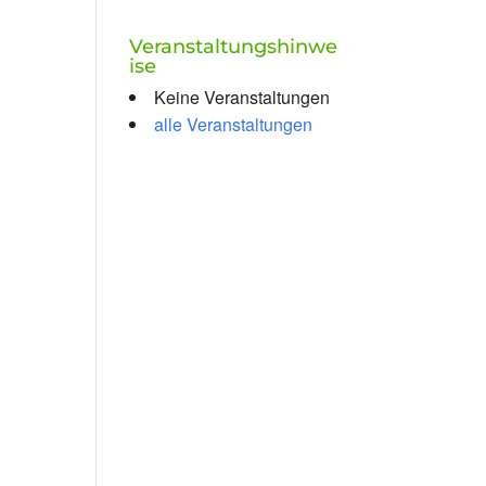
Veranstaltungshinwe
ise
Keine Veranstaltungen
alle Veranstaltungen