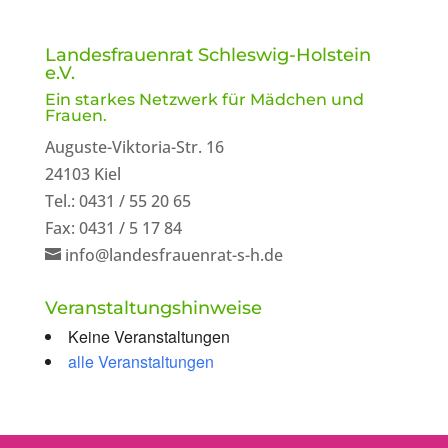
Landesfrauenrat Schleswig-Holstein
e.V.
Ein starkes Netzwerk für Mädchen und
Frauen.
Auguste-Viktoria-Str. 16
24103 Kiel
Tel.: 0431 / 55 20 65
Fax: 0431 / 5 17 84
info@landesfrauenrat-s-h.de
Veranstaltungshinweise
Keine Veranstaltungen
alle Veranstaltungen