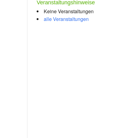
Veranstaltungshinweise
Keine Veranstaltungen
alle Veranstaltungen