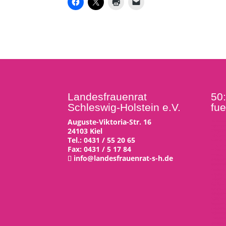
Landesfrauenrat
50
Schleswig-Holstein e.V.
fue
Auguste-Viktoria-Str. 16
24103 Kiel
Tel.: 0431 / 55 20 65
Fax: 0431 / 5 17 84
info@landesfrauenrat-s-h.de