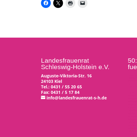
Landesfrauenrat
50
Schleswig-Holstein e.V.
fue
Auguste-Viktoria-Str. 16
24103 Kiel
Tel.: 0431 / 55 20 65
Fax: 0431 / 5 17 84
info@landesfrauenrat-s-h.de