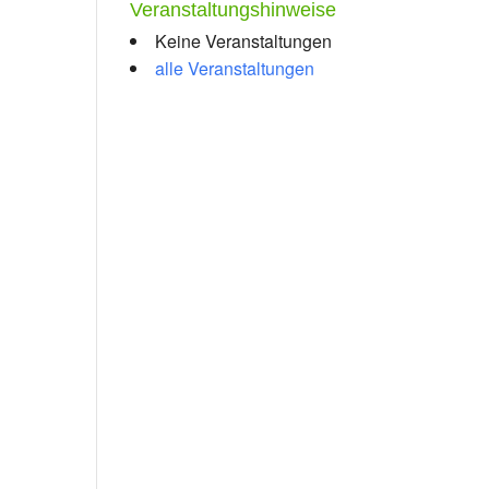
Veranstaltungshinweise
Keine Veranstaltungen
alle Veranstaltungen